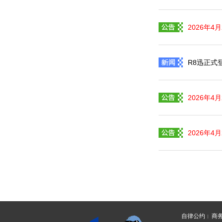
2026年4
R8迅正式登
2026年4
2026年4
自律公约
商