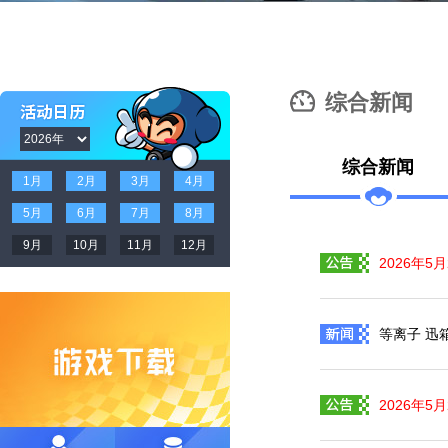
综合新闻
综合新闻
1月
2月
3月
4月
5月
6月
7月
8月
9月
10月
11月
12月
2026年5
等离子 迅
2026年