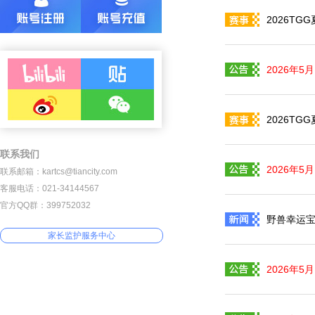
2026T
2026年5
2026T
联系我们
2026年5
联系邮箱：kartcs@tiancity.com
客服电话：021-34144567
官方QQ群：399752032
野兽幸运宝
家长监护服务中心
2026年5