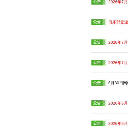
2026年7
俱乐部竞
2026年
2026年7
6月30日
2026年6
2026年