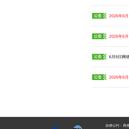
2026年6
2026年6
6月8日网
2026年
自律公约
商