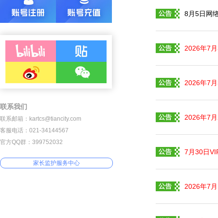
8月5日网
2026年
2026年
联系我们
2026年
联系邮箱：kartcs@tiancity.com
客服电话：021-34144567
官方QQ群：399752032
7月30日V
家长监护服务中心
2026年7