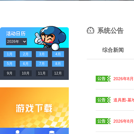
系统公告
综合新闻
1月
2月
3月
4月
5月
6月
7月
8月
9月
10月
11月
12月
2026年
道具图-墓
2026年