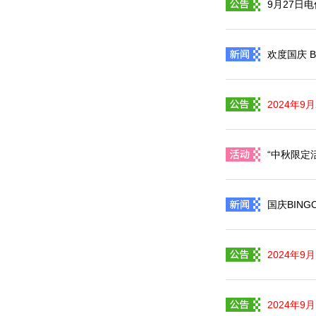
9月27日
欢度国庆 B
2024年
“中秋限定
国庆BING
2024年9
2024年9