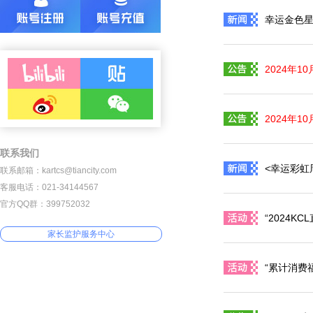
幸运金色星
2024年1
2024年
联系我们
<幸运彩虹
联系邮箱：kartcs@tiancity.com
客服电话：021-34144567
官方QQ群：399752032
“2024K
家长监护服务中心
“累计消费