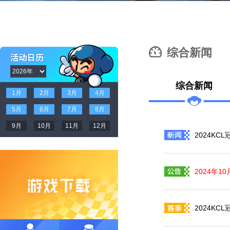
综合新闻
综合新闻
1月
2月
3月
4月
5月
6月
7月
8月
9月
10月
11月
12月
2024K
2024年1
2024KC