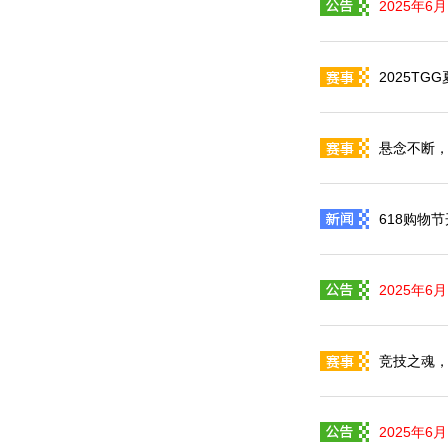
2025年6
2025T
悬念不断，
618购物
2025年6
竞技之魂，
2025年6