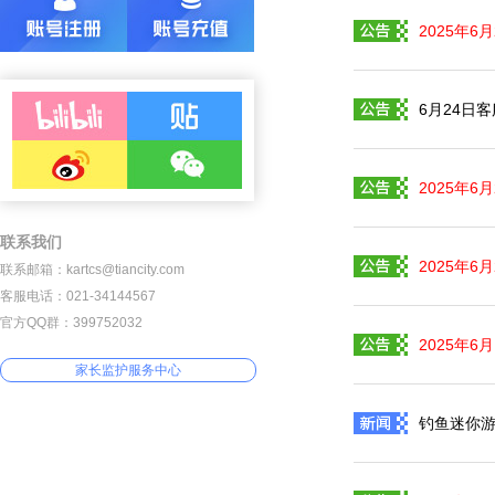
2025年
6月24日
2025年6
联系我们
2025年6
联系邮箱：kartcs@tiancity.com
客服电话：021-34144567
官方QQ群：399752032
2025年6
家长监护服务中心
钓鱼迷你游