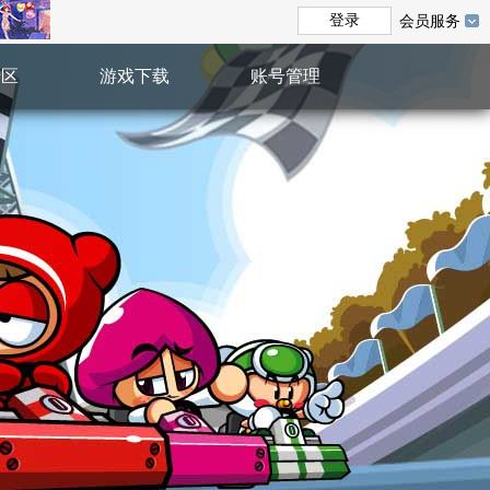
会员服务
专区
游戏下载
账号管理
区
安全中心
播间
封停查询
封停复查
客服中心
账号充值
领奖中心