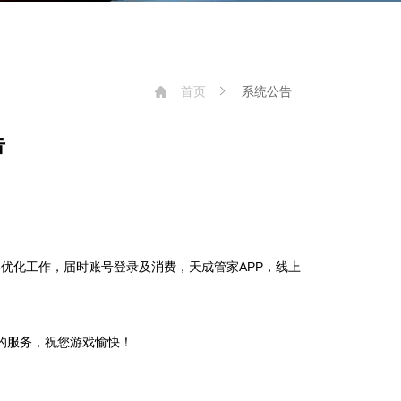
首页
系统公告
告
络优化工作，届时账号登录及消费，天成管家APP，线上
的服务，祝您游戏愉快！