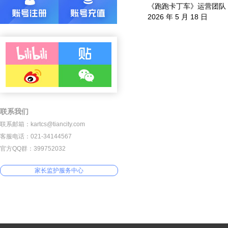
《跑跑卡丁车》运营团队
2026 年 5 月 18 日
联系我们
联系邮箱：kartcs@tiancity.com
客服电话：021-34144567
官方QQ群：399752032
家长监护服务中心