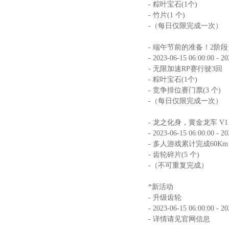
- 粽叶宝石(1个)
- 竹片(1 个)
-（每日仅限完成一次）
- 端午节前的准备！2阶段
- 2023-06-15 06:00:00 - 2
- 无限加速RP赛行驶3回
- 粽叶宝石(1个)
- 竞争排位赛门票(3 个)
-（每日仅限完成一次）
- 龙之化身，黄金龙车 V1
- 2023-06-15 06:00:00 - 2
- 多人游戏累计完成60Km
- 齿轮碎片(5 个)
-（不可重复完成）
*新活动
- 升级齿轮
- 2023-06-15 06:00:00 - 2
- 详情请见官网信息