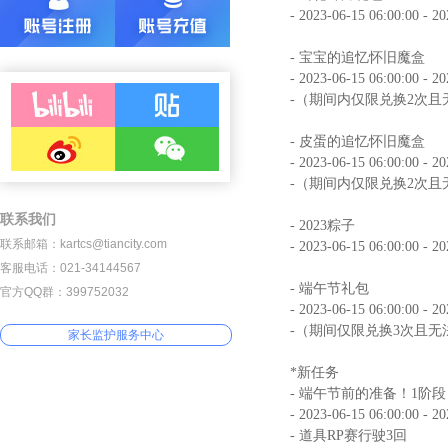
- 2023-06-15 06:00:00 - 2
- 宝宝的追忆怀旧魔盒
- 2023-06-15 06:00:00 - 2
-（期间内仅限兑换2次且
- 皮蛋的追忆怀旧魔盒
- 2023-06-15 06:00:00 - 2
-（期间内仅限兑换2次且
联系我们
- 2023粽子
联系邮箱：kartcs@tiancity.com
- 2023-06-15 06:00:00 - 2
客服电话：021-34144567
- 端午节礼包
官方QQ群：399752032
- 2023-06-15 06:00:00 - 2
-（期间仅限兑换3次且无
家长监护服务中心
*新任务
- 端午节前的准备！1阶段
- 2023-06-15 06:00:00 - 2
- 道具RP赛行驶3回