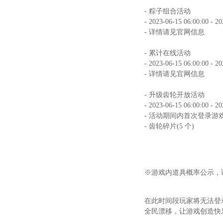
- 粽子组合活动
- 2023-06-15 06:00:00 - 2
- 详情请见官网信息
- 累计在线活动
- 2023-06-15 06:00:00 - 2
- 详情请见官网信息
- 升级齿轮开放活动
- 2023-06-15 06:00:00 - 2
- 活动期间内首次登录游
- 齿轮碎片(5 个)
※游戏内道具概率公示，
在此时间段玩家将无法登
全民漂移，让游戏创造快