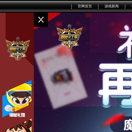
官网首页
游戏新闻