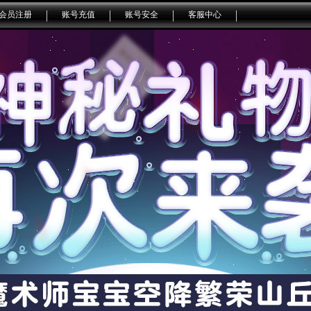
会员注册
账号充值
账号安全
客服中心